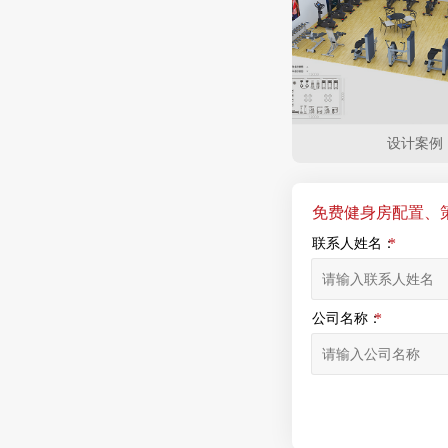
设计案例
免费健身房配置、
联系人姓名：
公司名称：