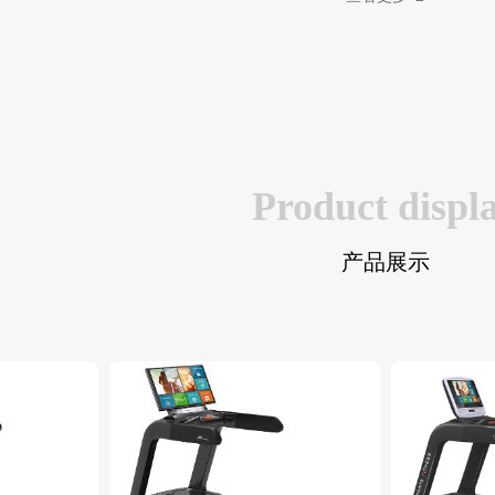
Product displ
产品展示