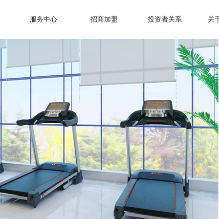
服务中心
招商加盟
投资者关系
关