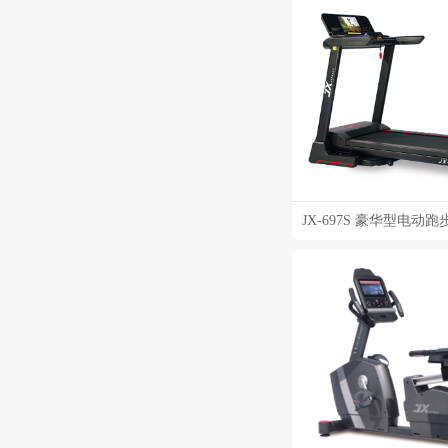
JX-697S 豪华型电动跑