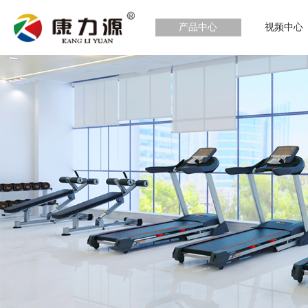
产品中心
视频中心