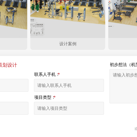
设计案例
策划设计
初步想法（机
联系人手机：
项目类型：
或