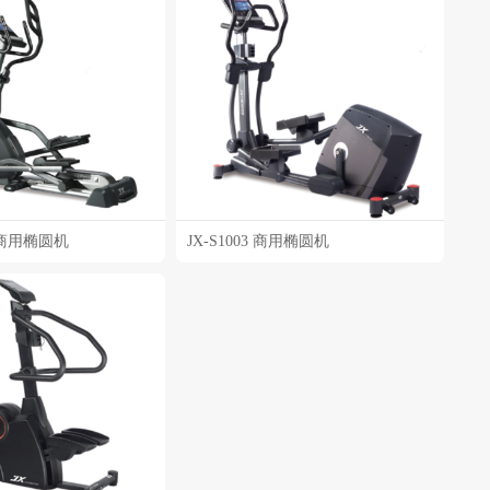
T 商用椭圆机
JX-S1003 商用椭圆机