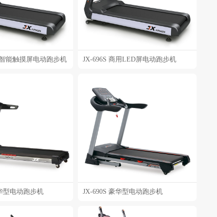
 商用智能触摸屏电动跑步机
JX-696S 商用LED屏电动跑步机
 豪华型电动跑步机
JX-690S 豪华型电动跑步机