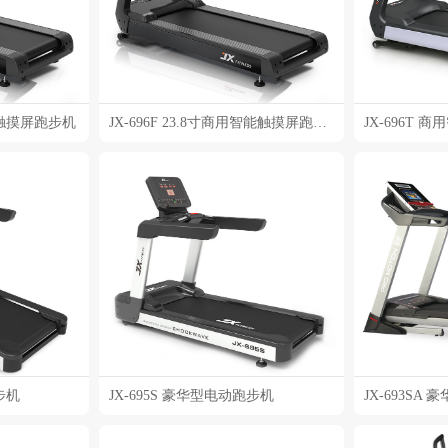
智能触摸屏跑步机
JX-696F 23.8寸商用智能触摸屏跑步机
JX-696T
步机
JX-695S 豪华型电动跑步机
JX-693SA