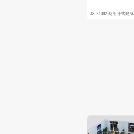
JX-S1002 商用卧式健