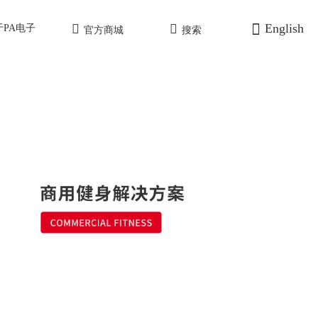
English
于PA电子
官方商城
搜索