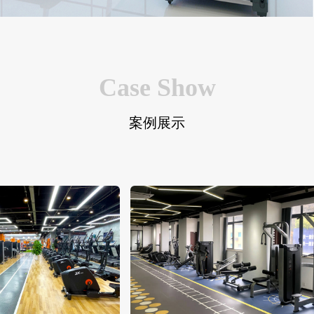
Case Show
案例展示